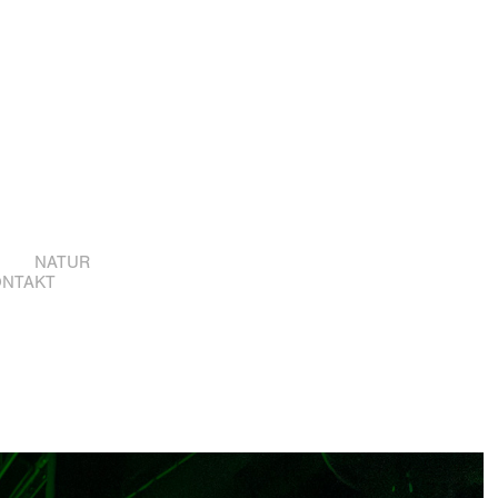
NATUR
ONTAKT