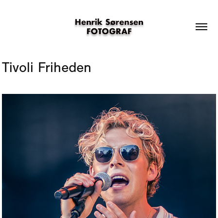
Tivoli Friheden