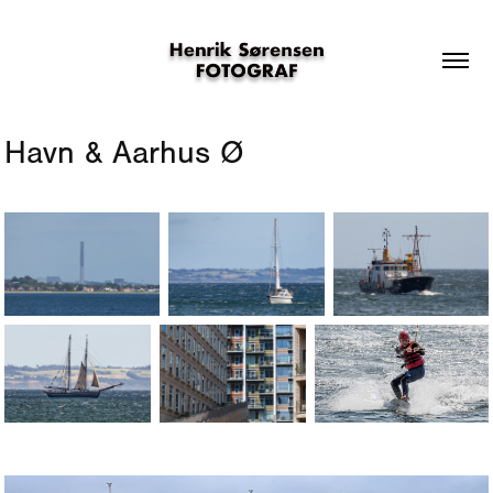
Havn & Aarhus Ø