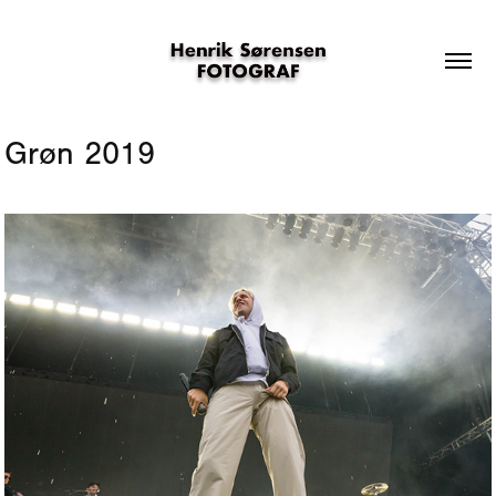
Grøn 2019