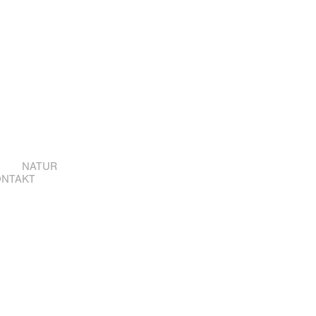
NATUR
ONTAKT