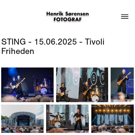
STING - 15.06.2025 - Tivoli 
Friheden